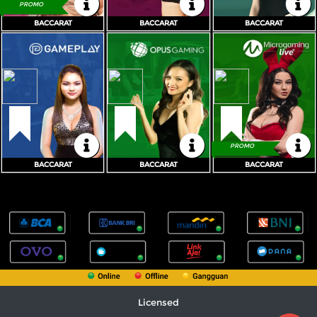
KEMBALI
KEMBALI
KEMBALI
PROMO
BACCARAT
BACCARAT
BACCARAT
BACCARAT
BACCARAT
BACCARAT
Meja
Min
Max
Meja
Min
Max
Meja
Min
Max
Baccarat
5Rb
30Jt
Roulette
1Rb
5Jt
Baccarat
1Rb
20Jt
Sicbo
500
250Rb
Baccarat
10Rb
7,5Jt
Roulette
1Rb
20Jt
Roulette
1Rb
300Rb
Dragon Tiger
10Rb
7,5Jt
Sicbo
1Rb
20Jt
Dragon Tiger
5Rb
1,9Jt
Blackjack
25Rb
2,5Jt
Dragon Tiger
1Rb
20Jt
Special Games
500
1,9Jt
Sicbo
1Rb
5Jt
24
8
15
DAFTAR
MASUK
DAFTAR
MASUK
DAFTAR
MASUK
MEJA
MEJA
MEJA
KEMBALI
KEMBALI
KEMBALI
PROMO
BACCARAT
BACCARAT
BACCARAT
BACCARAT
BACCARAT
BACCARAT
Licensed