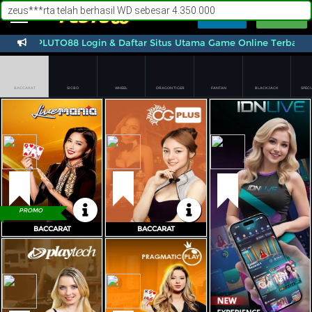
zeus***rta telah berhasil WD sebesar 4.350.000
Beranda
MASUK
DAFTAR
PLUTO88 Login & Daftar Situs Utama Game Online Terbai
Sports
BARU
PROMO
Live Casino
BARU
BACCARAT
SICBO
WHEEL
DRAGON TIGER
FANTAN
BLACKJACK
SPEC
IDNPoker
BARU
Meja
Min
Max
Meja
Min
Max
Meja
Min
Max
Baccarat
5Rb
5Jt
Baccarat
1Rb
10Jt
Baccarat
1Rb
5Jt
Roulette
1Rb
20Jt
Dragon Tiger
1Rb
10Jt
Slots
Sicbo
2Rb
25Jt
PROMO
Dragon Tiger
1Rb
5Jt
Roulette
1Rb
10Jt
Blackjack
10Rb
50Jt
Wheel
1Rb
10Jt
Wheel
1Rb
1Jt
Roulette
1Rb
5Jt
Special Games
1Rb
10Jt
Dragon Tiger
5Rb
5Jt
IDNLIVE
BARU
Sicbo
1Rb
5Jt
1
23
3
Special Games
1Rb
5Jt
Stream N Spin
DAFTAR
MASUK
DAFTAR
MASUK
MEJA
MEJA
MEJA
KEMBALI
KEMBALI
PROMO
Arcade
PROMO
BACCARAT
BACCARAT
BACCARAT
BACCARAT
Table Games
Meja
Min
Max
Meja
Min
Max
Roulette
2Rb
20Jt
Baccarat
5Rb
5Jt
Sicbo
2Rb
2Jt
Roulette
1Rb
20Jt
Baccarat
1Rb
20Jt
Sicbo
2Rb
25Jt
Lottery
BARU
PROMO
Blackjack
10Rb
20Jt
Blackjack
10Rb
50Jt
Dragon Tiger
10Rb
1Jt
Wheel
1Rb
1Jt
Special Games
1Rb
10Jt
Dragon Tiger
5Rb
5Jt
IDNRaffle